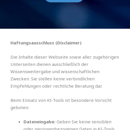
Haftungsausschluss (Disclaimer)
Die Inhalte dieser Webseite sowie aller zugehörigen
Unterseiten dienen ausschließlich der
Wissensweitergabe und wissenschaftlichen
Zwecken. Sie stellen keine verbindlichen
Empfehlungen oder rechtliche Beratung dar.
Beim Einsatz von KI-Tools ist besondere Vorsicht
geboten:
Dateneingabe:
Geben Sie keine sensiblen
oder personenbezogenen Daten in KI-Tools