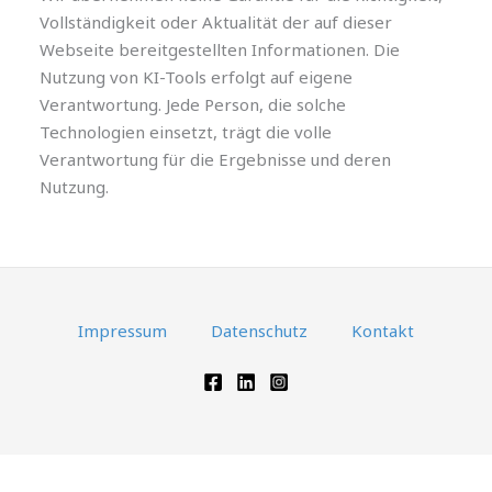
Vollständigkeit oder Aktualität der auf dieser
Webseite bereitgestellten Informationen. Die
Nutzung von KI-Tools erfolgt auf eigene
Verantwortung. Jede Person, die solche
Technologien einsetzt, trägt die volle
Verantwortung für die Ergebnisse und deren
Nutzung.
Impressum
Datenschutz
Kontakt