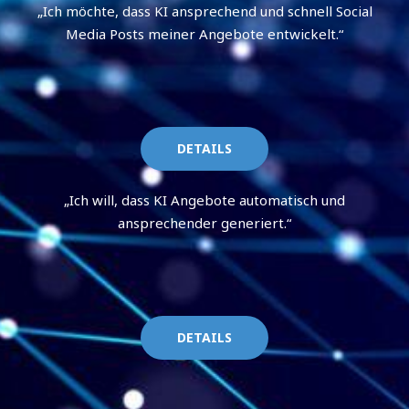
„Ich möchte, dass KI ansprechend und schnell Social
Media Posts meiner Angebote entwickelt.“
DETAILS
„Ich will, dass KI Angebote automatisch und
ansprechender generiert.“
DETAILS