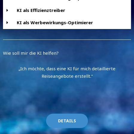
KI als Effizienztreiber
KI als Werbewirkungs-Optimierer
Wie soll mir die KI helfen?
„Ich möchte, dass eine KI für mich detaillierte
Reiseangebote erstellt.“
DETAILS