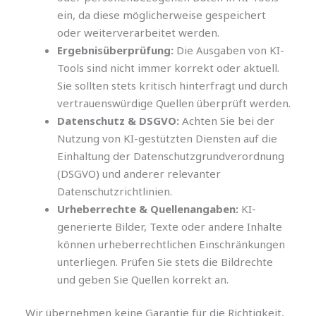
ein, da diese möglicherweise gespeichert
oder weiterverarbeitet werden.
Ergebnisüberprüfung:
Die Ausgaben von KI-
Tools sind nicht immer korrekt oder aktuell.
Sie sollten stets kritisch hinterfragt und durch
vertrauenswürdige Quellen überprüft werden.
Datenschutz & DSGVO:
Achten Sie bei der
Nutzung von KI-gestützten Diensten auf die
Einhaltung der Datenschutzgrundverordnung
(DSGVO) und anderer relevanter
Datenschutzrichtlinien.
Urheberrechte & Quellenangaben:
KI-
generierte Bilder, Texte oder andere Inhalte
können urheberrechtlichen Einschränkungen
unterliegen. Prüfen Sie stets die Bildrechte
und geben Sie Quellen korrekt an.
Wir übernehmen keine Garantie für die Richtigkeit,