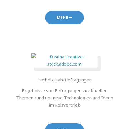
MEHR
Technik-Lab-Befragungen
Ergebnisse von Befragungen zu aktuellen
Themen rund um neue Technologien und Ideen
im Reisvertrieb