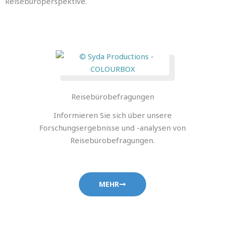
Reisebüroperspektive.
Reisebürobefragungen
Informieren Sie sich über unsere
Forschungsergebnisse und -analysen von
Reisebürobefragungen.
MEHR