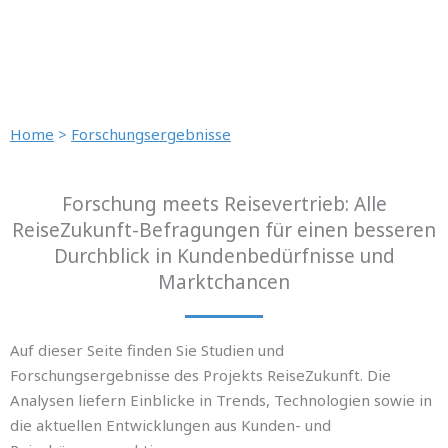
Home
>
Forschungsergebnisse
Forschung meets Reisevertrieb: Alle
ReiseZukunft-Befragungen für einen besseren
Durchblick in Kundenbedürfnisse und
Marktchancen
Auf dieser Seite finden Sie Studien und
Forschungsergebnisse des Projekts ReiseZukunft. Die
Analysen liefern Einblicke in Trends, Technologien sowie in
die aktuellen Entwicklungen aus Kunden- und