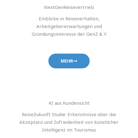
NextGenReisevertrieb
Einblicke in Reiseverhalten,
Arbeitgebererwartungen und
Gründungsinteresse der GenZ & Y
MEHR
KI aus Kundensicht
ReiseZukunft Studie: Erkenntnisse über die
Akzeptanz und Zufriedenheit von künstlicher
Intelligenz im Tourismus