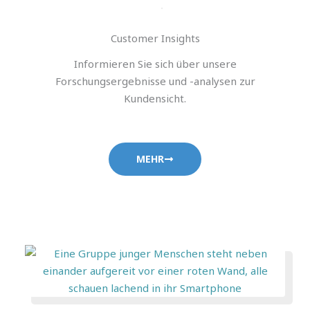
Customer Insights
Informieren Sie sich über unsere
Forschungsergebnisse und -analysen zur
Kundensicht.
MEHR