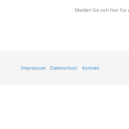
Melden Sie sich hier für
Impressum
Datenschutz
Kontakt