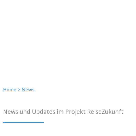
Home
>
News
News und Updates im Projekt ReiseZukunft