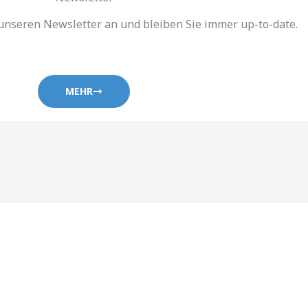
 unseren Newsletter an und bleiben Sie immer up-to-date.
MEHR