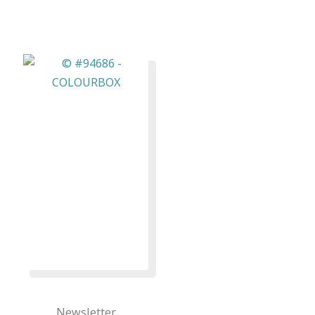
Newsletter