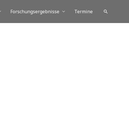
Forschungsergebnisse
Termine
Suchen