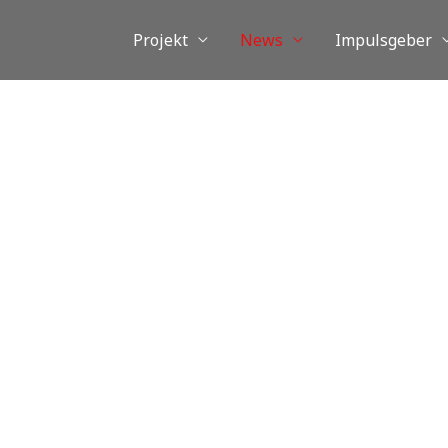
Projekt
News
Impulsgeber
NEWS