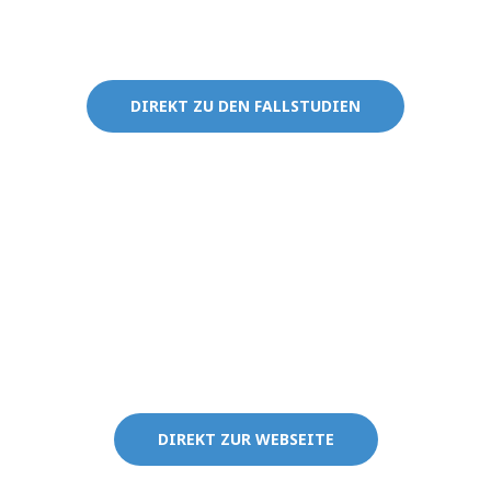
Use Cases:
DIREKT ZU DEN FALLSTUDIEN
Webseite:
DIREKT ZUR WEBSEITE