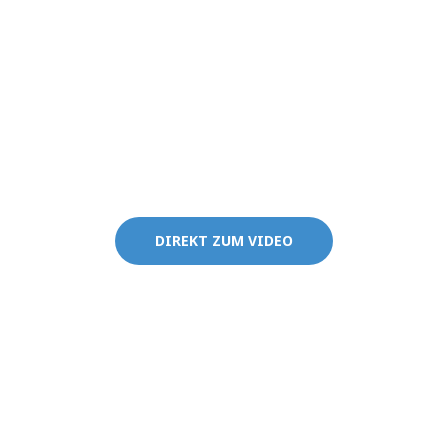
Video-Tutorial:
DIREKT ZUM VIDEO