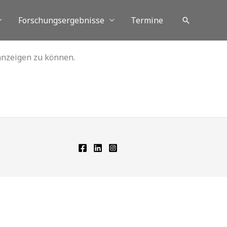
Forschungsergebnisse
Termine
Suchen
 anzeigen zu können.