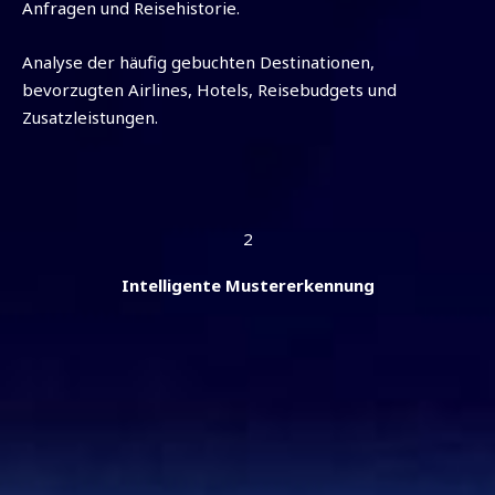
Anfragen und Reisehistorie.
Analyse der häufig gebuchten Destinationen,
bevorzugten Airlines, Hotels, Reisebudgets und
Zusatzleistungen.
2
Intelligente Mustererkennung