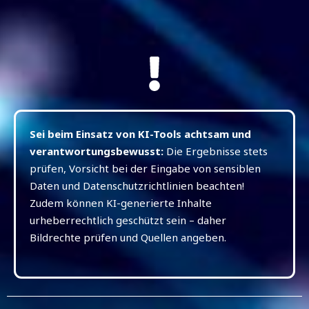
Sei beim Einsatz von KI-Tools achtsam und
verantwortungsbewusst:
Die Ergebnisse stets
prüfen, Vorsicht bei der Eingabe von sensiblen
Daten und Datenschutzrichtlinien beachten!
Zudem können KI-generierte Inhalte
urheberrechtlich geschützt sein – daher
Bildrechte prüfen und Quellen angeben.