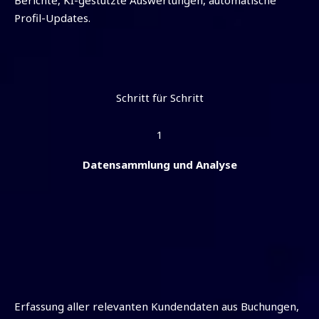
Berichte, KI-gestützte Auswertungen, automatische
Profil-Updates.
Schritt für Schritt
1
Datensammlung und Analyse
Erfassung aller relevanten Kundendaten aus Buchungen,