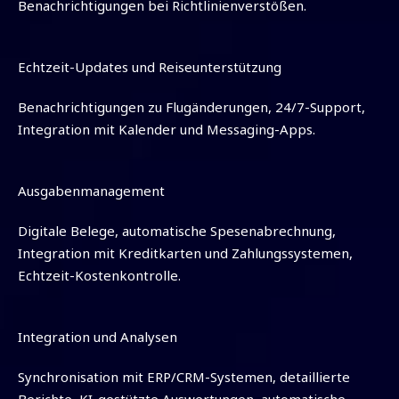
Benachrichtigungen bei Richtlinienverstößen.
Echtzeit-Updates und Reiseunterstützung
Benachrichtigungen zu Flugänderungen, 24/7-Support,
Integration mit Kalender und Messaging-Apps.
Ausgabenmanagement
Digitale Belege, automatische Spesenabrechnung,
Integration mit Kreditkarten und Zahlungssystemen,
Echtzeit-Kostenkontrolle.
Integration und Analysen
Synchronisation mit ERP/CRM-Systemen, detaillierte