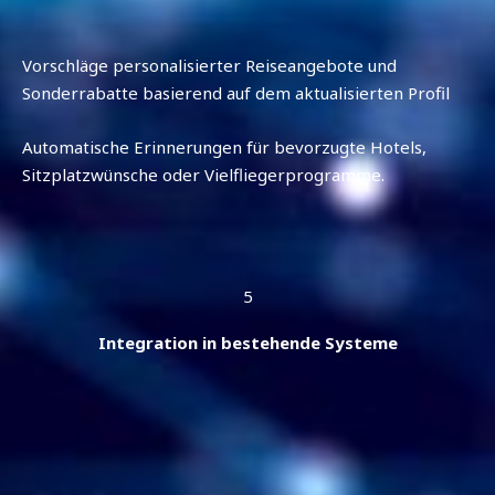
Vorschläge personalisierter Reiseangebote und
Sonderrabatte basierend auf dem aktualisierten Profil
Automatische Erinnerungen für bevorzugte Hotels,
Sitzplatzwünsche oder Vielfliegerprogramme.
5
Integration in bestehende Systeme