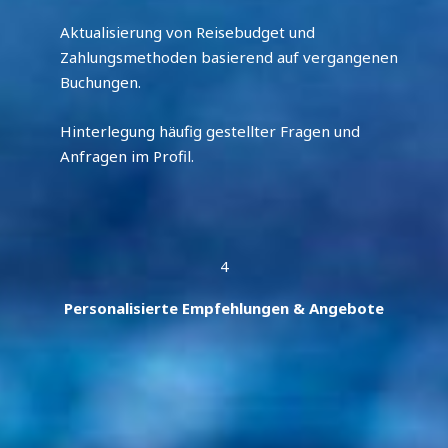
Aktualisierung von Reisebudget und
Zahlungsmethoden basierend auf vergangenen
Buchungen.
Hinterlegung häufig gestellter Fragen und
Anfragen im Profil.
4
Personalisierte Empfehlungen & Angebote