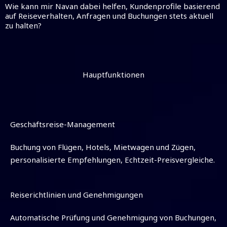
Wie kann mir Navan dabei helfen, Kundenprofile basierend
auf Reiseverhalten, Anfragen und Buchungen stets aktuell
zu halten?
Hauptfunktionen
Geschäftsreise-Management
Buchung von Flügen, Hotels, Mietwagen und Zügen,
personalisierte Empfehlungen, Echtzeit-Preisvergleiche.
Reiserichtlinien und Genehmigungen
Automatische Prüfung und Genehmigung von Buchungen,