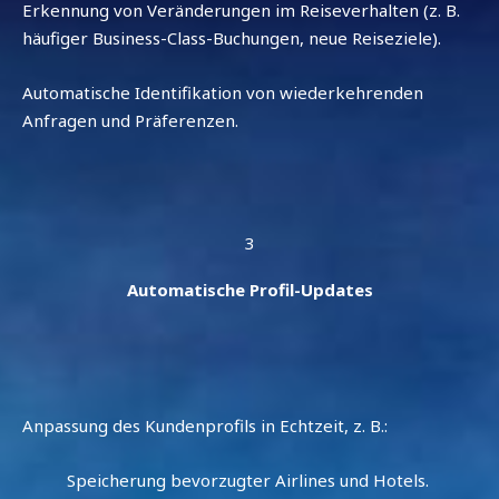
Erkennung von Veränderungen im Reiseverhalten (z. B.
häufiger Business-Class-Buchungen, neue Reiseziele).
Automatische Identifikation von wiederkehrenden
Anfragen und Präferenzen.
3
Automatische Profil-Updates
Anpassung des Kundenprofils in Echtzeit, z. B.:
Speicherung bevorzugter Airlines und Hotels.