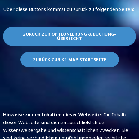
Über diese Buttons kommst du zurück zu folgenden Seiten:
ZURÜCK ZUR OPTIONIERUNG & BUCHUNG-
ÜBERSICHT
ZURÜCK ZUR KI-MAP STARTSEITE
Hinweise zu den Inhalten dieser Webseite:
Die Inhalte
dieser Webseite sind dienen ausschließlich der
Wissensweitergabe und wissenschaftlichen Zwecken. Sie
sind keine verbindlichen Empfehlungen oder rechtliche