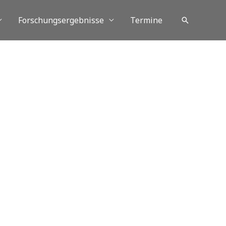
Forschungsergebnisse
Termine
Suchen