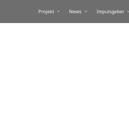
Projekt
News
Impulsgeber