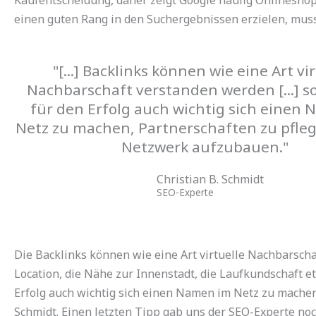
einen guten Rang in den Suchergebnissen erzielen, muss
"[...] Backlinks können wie eine Art vi
Nachbarschaft verstanden werden [...] so
für den Erfolg auch wichtig sich einen
Netz zu machen, Partnerschaften zu pfle
Netzwerk aufzubauen."
Christian B. Schmidt
SEO-Experte
Die Backlinks können wie eine Art virtuelle Nachbarscha
Location, die Nähe zur Innenstadt, die Laufkundschaft et
Erfolg auch wichtig sich einen Namen im Netz zu machen
Schmidt. Einen letzten Tipp gab uns der SEO-Experte no